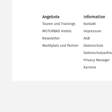
Angebote
Information
Touren und Trainings
Kontakt
MOTORRAD Hotels
Impressum
Newsletter
AGB
Marktplatz und Partner
Datenschutz
Datenschutzanfr
Privacy Manager
Karriere