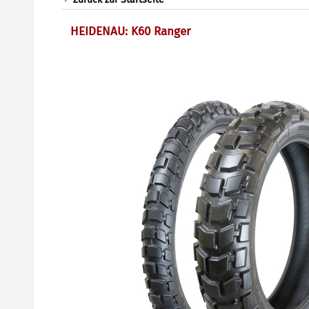
HEIDENAU: K60 Ranger