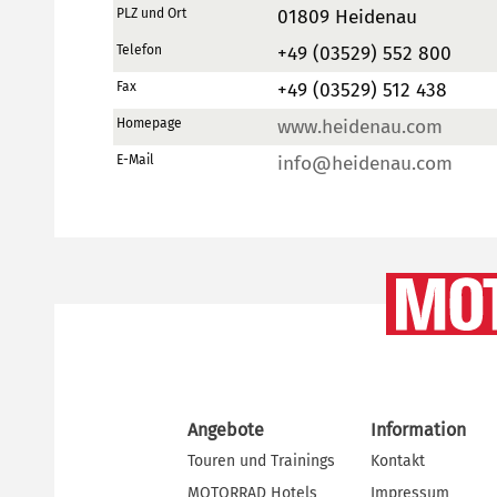
PLZ und Ort
01809 Heidenau
Telefon
+49 (03529) 552 800
Fax
+49 (03529) 512 438
Homepage
www.heidenau.com
E-Mail
info@heidenau.com
Angebote
Information
Touren und Trainings
Kontakt
MOTORRAD Hotels
Impressum