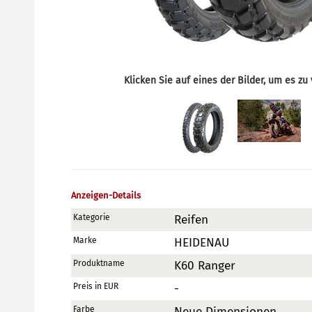
Klicken Sie auf eines der Bilder, um es zu
Anzeigen-Details
Kategorie
Reifen
Marke
HEIDENAU
Produktname
K60 Ranger
Preis in EUR
-
Farbe
Neue Dimensionen