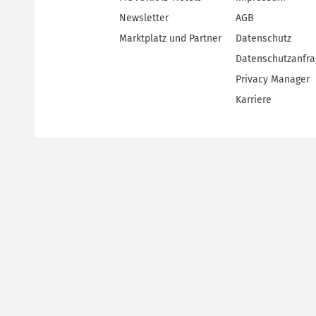
Newsletter
AGB
Marktplatz und Partner
Datenschutz
Datenschutzanfr
Privacy Manager
Karriere