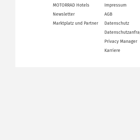
MOTORRAD Hotels
Impressum
Newsletter
AGB
Marktplatz und Partner
Datenschutz
Datenschutzanfr
Privacy Manager
Karriere