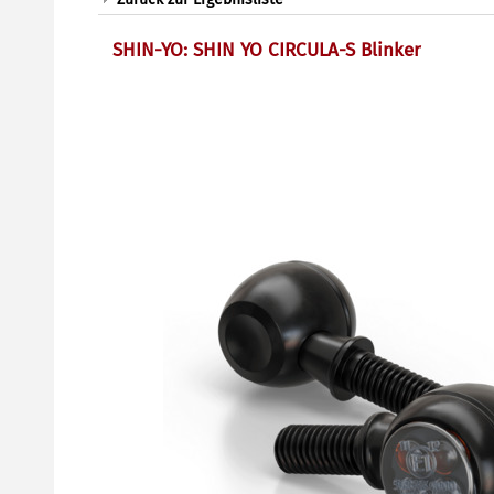
SHIN-YO: SHIN YO CIRCULA-S Blinker