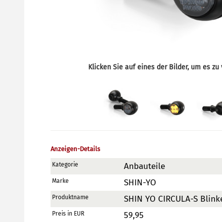
Klicken Sie auf eines der Bilder, um es zu
Anzeigen-Details
Kategorie
Anbauteile
Marke
SHIN-YO
Produktname
SHIN YO CIRCULA-S Blink
Preis in EUR
59,95