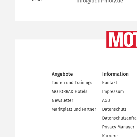
info@liqui-moly.de
Angebote
Information
Touren und Trainings
Kontakt
MOTORRAD Hotels
Impressum
Newsletter
AGB
Marktplatz und Partner
Datenschutz
Datenschutzanfr
Privacy Manager
Karriere