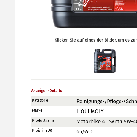
Klicken Sie auf eines der Bilder, um es zu
Anzeigen-Details
Kategorie
Reinigungs-/Pflege-/Schm
Marke
LIQUI MOLY
Produktname
Motorbike 4T Synth 5W-40
Preis in EUR
66,59 €