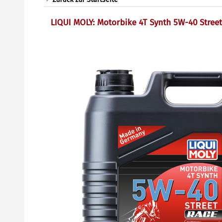
LIQUI MOLY: Motorbike 4T Synth 5W-40 Stree