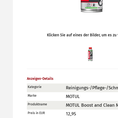
Klicken Sie auf eines der Bilder, um es zu
Anzeigen-Details
Kategorie
Reinigungs-/Pflege-/Schm
Marke
MOTUL
Produktname
MOTUL Boost and Clean 
Preis in EUR
12,95