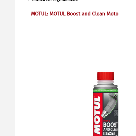
MOTUL: MOTUL Boost and Clean Moto