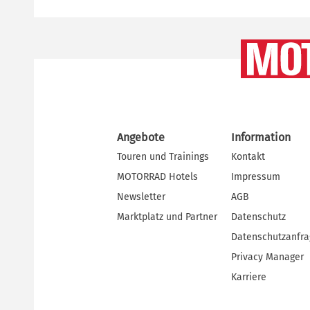
Angebote
Information
Touren und Trainings
Kontakt
MOTORRAD Hotels
Impressum
Newsletter
AGB
Marktplatz und Partner
Datenschutz
Datenschutzanfr
Privacy Manager
Karriere