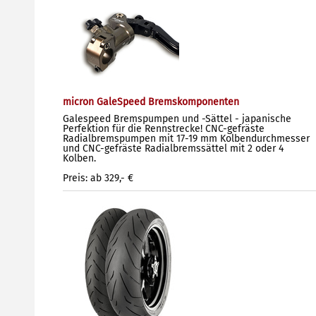
micron GaleSpeed Bremskomponenten
Galespeed Bremspumpen und -Sättel - japanische
Perfektion für die Rennstrecke! CNC-gefräste
Radialbremspumpen mit 17-19 mm Kolbendurchmesser
und CNC-gefräste Radialbremssättel mit 2 oder 4
Kolben.
Preis: ab 329,- €