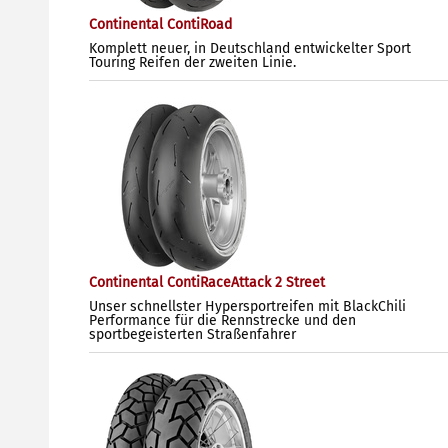
Continental ContiRoad
Komplett neuer, in Deutschland entwickelter Sport
Touring Reifen der zweiten Linie.
Continental ContiRaceAttack 2 Street
Unser schnellster Hypersportreifen mit BlackChili
Performance für die Rennstrecke und den
sportbegeisterten Straßenfahrer