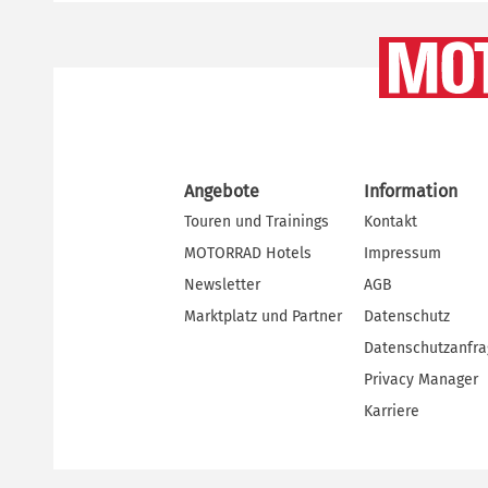
Angebote
Information
Touren und Trainings
Kontakt
MOTORRAD Hotels
Impressum
Newsletter
AGB
Marktplatz und Partner
Datenschutz
Datenschutzanfr
Privacy Manager
Karriere