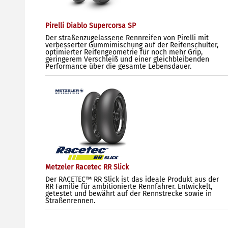
Pirelli Diablo Supercorsa SP
Der straßenzugelassene Rennreifen von Pirelli mit
verbesserter Gummimischung auf der Reifenschulter,
optimierter Reifengeometrie für noch mehr Grip,
geringerem Verschleiß und einer gleichbleibenden
Performance über die gesamte Lebensdauer.
Metzeler Racetec RR Slick
Der RACETEC™ RR Slick ist das ideale Produkt aus der
RR Familie für ambitionierte Rennfahrer. Entwickelt,
getestet und bewährt auf der Rennstrecke sowie in
Straßenrennen.