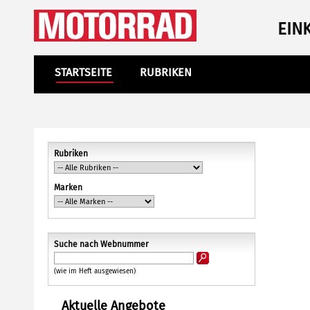
EIN
STARTSEITE
RUBRIKEN
Rubriken
Marken
Suche nach Webnummer
(wie im Heft ausgewiesen)
Aktuelle Angebote