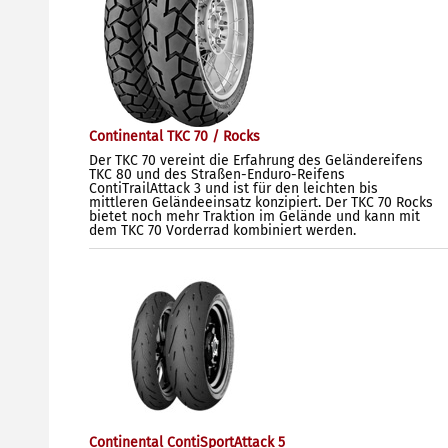
Continental TKC 70 / Rocks
Der TKC 70 vereint die Erfahrung des Geländereifens
TKC 80 und des Straßen-Enduro-Reifens
ContiTrailAttack 3 und ist für den leichten bis
mittleren Geländeeinsatz konzipiert. Der TKC 70 Rocks
bietet noch mehr Traktion im Gelände und kann mit
dem TKC 70 Vorderrad kombiniert werden.
Continental ContiSportAttack 5